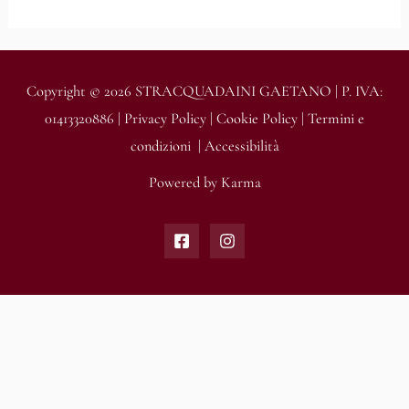
Copyright © 2026 STRACQUADAINI GAETANO | P. IVA:
01413320886 |
Privacy Policy
|
Cookie Policy
|
Termini e
condizioni
|
Accessibilità
Powered by
Karma