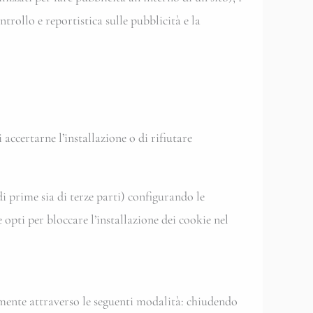
trollo e reportistica sulle pubblicità e la
accertarne l’installazione o di rifiutare
i prime sia di terze parti) configurando le
e opti per bloccare l’installazione dei cookie nel
ialmente attraverso le seguenti modalità: chiudendo