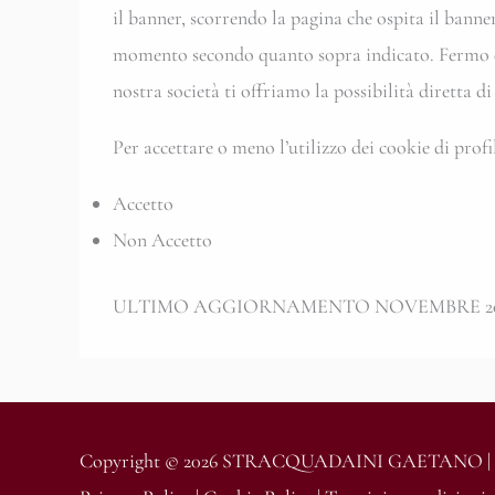
il banner, scorrendo la pagina che ospita il bann
momento secondo quanto sopra indicato. Fermo quan
nostra società ti offriamo la possibilità diretta d
Per accettare o meno l’utilizzo dei cookie di profi
Accetto
Non Accetto
ULTIMO AGGIORNAMENTO NOVEMBRE 2
Copyright © 2026 STRACQUADAINI GAETANO | P. 